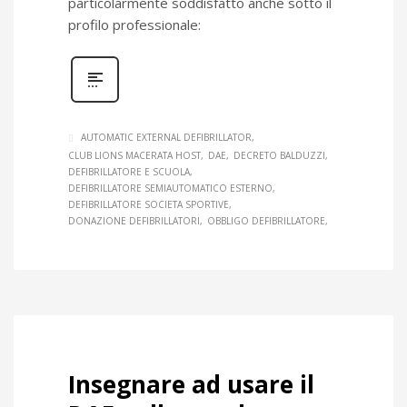
particolarmente soddisfatto anche sotto il
profilo professionale:
AUTOMATIC EXTERNAL DEFIBRILLATOR
CLUB LIONS MACERATA HOST
DAE
DECRETO BALDUZZI
DEFIBRILLATORE E SCUOLA
DEFIBRILLATORE SEMIAUTOMATICO ESTERNO
DEFIBRILLATORE SOCIETA SPORTIVE
DONAZIONE DEFIBRILLATORI
OBBLIGO DEFIBRILLATORE
Insegnare ad usare il