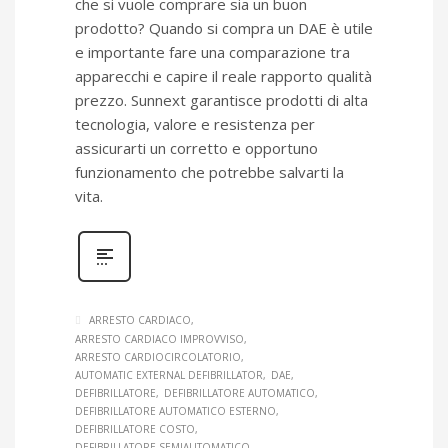
che si vuole comprare sia un buon
prodotto? Quando si compra un DAE è utile
e importante fare una comparazione tra
apparecchi e capire il reale rapporto qualità
prezzo. Sunnext garantisce prodotti di alta
tecnologia, valore e resistenza per
assicurarti un corretto e opportuno
funzionamento che potrebbe salvarti la
vita.
ARRESTO CARDIACO
ARRESTO CARDIACO IMPROVVISO
ARRESTO CARDIOCIRCOLATORIO
AUTOMATIC EXTERNAL DEFIBRILLATOR
DAE
DEFIBRILLATORE
DEFIBRILLATORE AUTOMATICO
DEFIBRILLATORE AUTOMATICO ESTERNO
DEFIBRILLATORE COSTO
DEFIBRILLATORE SEMIAUTOMATICO