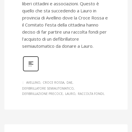
liberi cittadini e associazioni. Questo è
quello che sta succedendo a Lauro in
provincia di Avellino dove la Croce Rossa e
il Comitato Festa della cittadina hanno
deciso di far partire una raccolta fondi per
l'acquisto di un defibrillatore
semiautomatico da donare a Lauro.
AVELLINO
CROCE ROSSA
DAE
DEFIBRILLATORE SEMIAUTOMATICO
DEFIBRILLAZIONE PRECOCE
LAURO
RACCOLTA FONDI