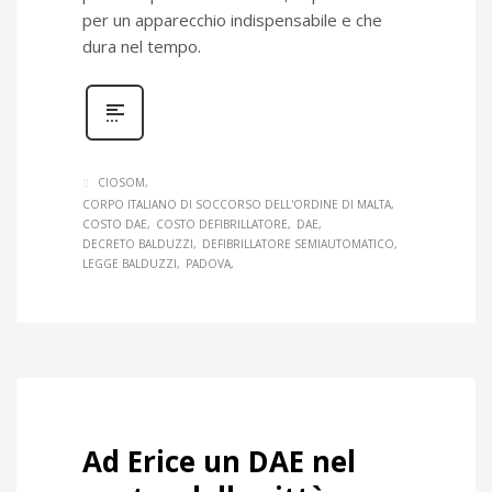
per un apparecchio indispensabile e che
dura nel tempo.
CIOSOM
CORPO ITALIANO DI SOCCORSO DELL'ORDINE DI MALTA
COSTO DAE
COSTO DEFIBRILLATORE
DAE
DECRETO BALDUZZI
DEFIBRILLATORE SEMIAUTOMATICO
LEGGE BALDUZZI
PADOVA
Ad Erice un DAE nel