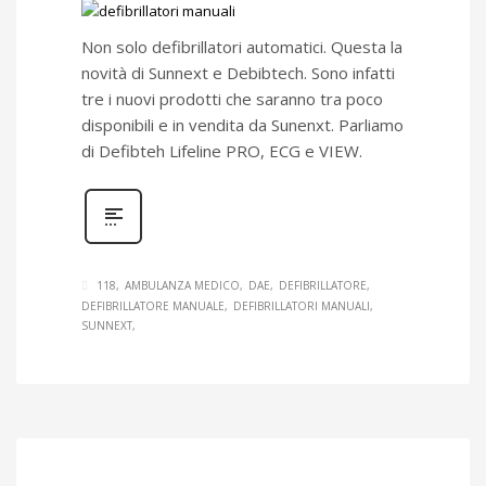
Non solo defibrillatori automatici. Questa la
novità di Sunnext e Debibtech. Sono infatti
tre i nuovi prodotti che saranno tra poco
disponibili e in vendita da Sunenxt. Parliamo
di Defibteh Lifeline PRO, ECG e VIEW.
118
AMBULANZA MEDICO
DAE
DEFIBRILLATORE
DEFIBRILLATORE MANUALE
DEFIBRILLATORI MANUALI
SUNNEXT