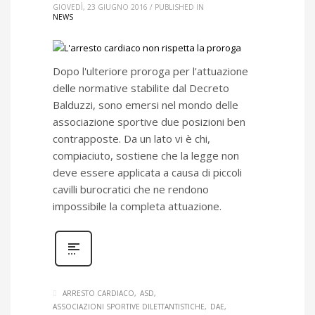
GIOVEDÌ, 23 GIUGNO 2016
/
PUBLISHED IN
NEWS
Dopo l'ulteriore proroga per l'attuazione
delle normative stabilite dal Decreto
Balduzzi, sono emersi nel mondo delle
associazione sportive due posizioni ben
contrapposte. Da un lato vi è chi,
compiaciuto, sostiene che la legge non
deve essere applicata a causa di piccoli
cavilli burocratici che ne rendono
impossibile la completa attuazione.
ARRESTO CARDIACO
ASD
ASSOCIAZIONI SPORTIVE DILETTANTISTICHE
DAE